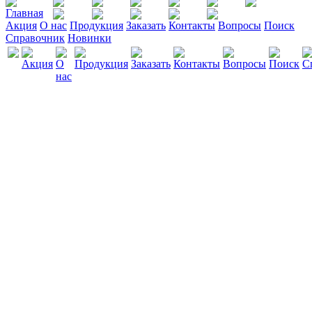
Акция
О нас
Продукция
Заказать
Контакты
Вопросы
Поиск
Справочник
Новинки