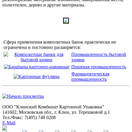
полиэтилен, дерево и другие материалы.
Сфера применения композитных банок практически не
ограничена и постоянно расширяется:
Промышленность бытовой
химии
Пищевая промышленность
Фармацевтическая
промышленность
ООО "Клинский Комбинат Картонной Упаковки"
141602, Московская обл., г. Клин, ул. Терешковой д.1
Тел./Факс: 7(495) 748 0208
E-Mail