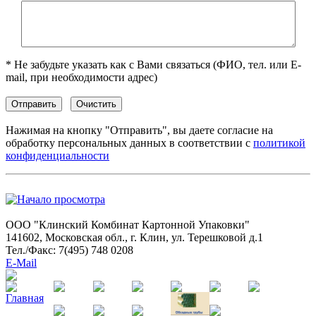
* Не забудьте указать как с Вами связаться (ФИО, тел. или E-
mail, при необходимости адрес)
Нажимая на кнопку "Отправить", вы даете согласие на
обработку персональных данных в соответствии с
политикой
конфиденциальности
ООО "Клинский Комбинат Картонной Упаковки"
141602, Московская обл., г. Клин, ул. Терешковой д.1
Тел./Факс: 7(495) 748 0208
E-Mail