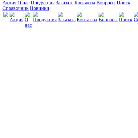
Акция
О нас
Продукция
Заказать
Контакты
Вопросы
Поиск
Справочник
Новинки